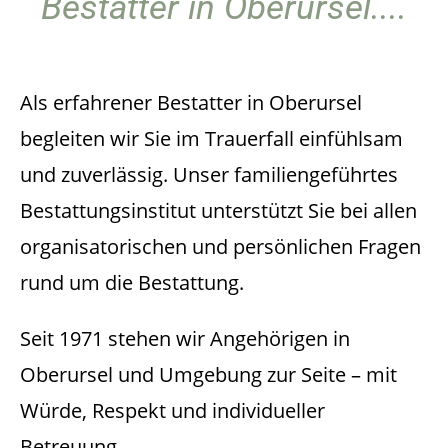
Bestatter in Oberursel....
Als erfahrener Bestatter in Oberursel
begleiten wir Sie im Trauerfall einfühlsam
und zuverlässig. Unser familiengeführtes
Bestattungsinstitut unterstützt Sie bei allen
organisatorischen und persönlichen Fragen
rund um die Bestattung.
Seit 1971 stehen wir Angehörigen in
Oberursel und Umgebung zur Seite – mit
Würde, Respekt und individueller
Betreuung.