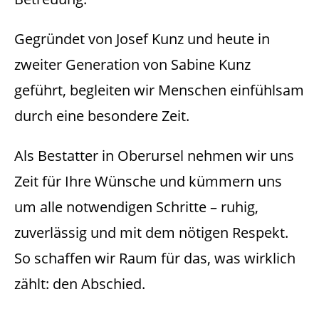
Gegründet von Josef Kunz und heute in
zweiter Generation von Sabine Kunz
geführt, begleiten wir Menschen einfühlsam
durch eine besondere Zeit.
Als Bestatter in Oberursel nehmen wir uns
Zeit für Ihre Wünsche und kümmern uns
um alle notwendigen Schritte – ruhig,
zuverlässig und mit dem nötigen Respekt.
So schaffen wir Raum für das, was wirklich
zählt: den Abschied.