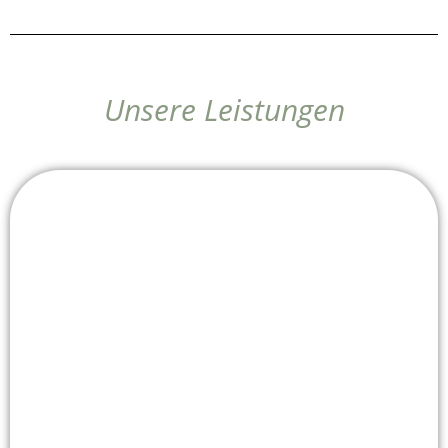
Unsere Leistungen
Bestattungen