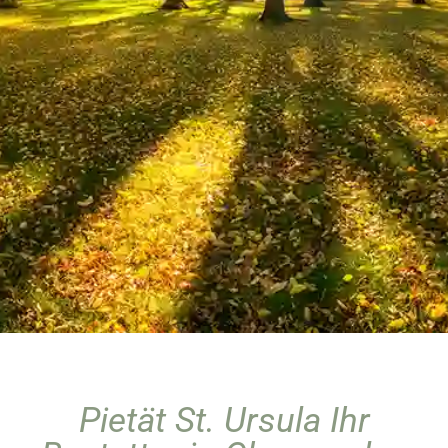
Pietät St. Ursula Ihr