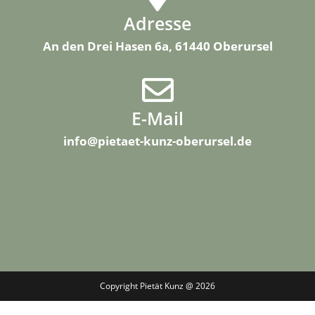
Adresse
An den Drei Hasen 6a, 61440 Oberursel
E-Mail
info@pietaet-kunz-oberursel.de
Copyright Pietät Kunz @ 2026