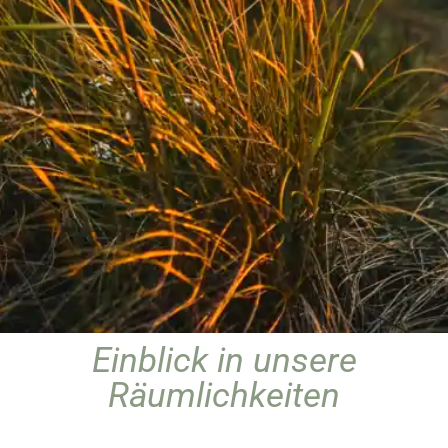
Einblick in unsere
Räumlichkeiten