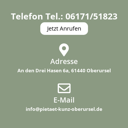
Telefon Tel.: 06171/51823
Jetzt Anrufen
Adresse
An den Drei Hasen 6a, 61440 Oberursel
E-Mail
info@pietaet-kunz-oberursel.de