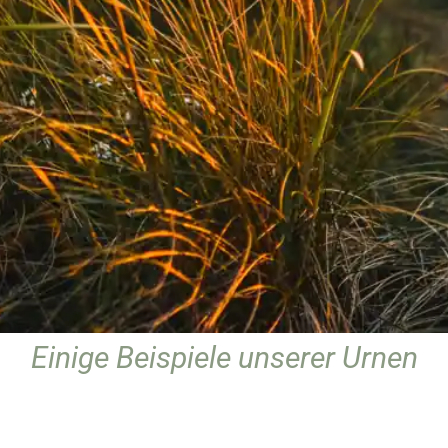
Einige Beispiele unserer Urnen